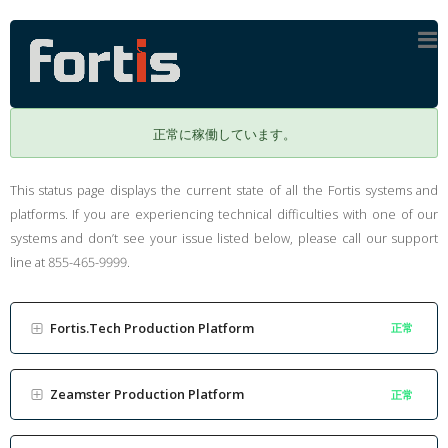
正常に稼働しています。
This status page displays the current state of all the Fortis systems and
platforms. If you are experiencing technical difficulties with one of our
systems and don’t see your issue listed below, please call our support
line at 855-465-9999.
Fortis.Tech Production Platform
正常
Zeamster Production Platform
正常