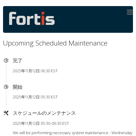
Upcoming Scheduled Maintenance
完了
2025年11月12日 06:30 EST
開始
2025年11月12日 05:30 EST
スケジュールのメンテナンス
2025年11月12日 05:30–06:30 EST
We will be performing necessary system maintenance - Wednesday